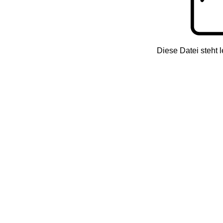
Diese Datei steht l